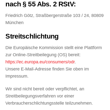
nach § 55 Abs. 2 RStV:
Friedrich Götz, Straßbergerstraße 103 / 24, 80809
München
Streitschlichtung
Die Europäische Kommission stellt eine Plattform
zur Online-Streitbeilegung (OS) bereit:
https://ec.europa.eu/consumers/odr
.
Unsere E-Mail-Adresse finden Sie oben im
Impressum.
Wir sind nicht bereit oder verpflichtet, an
Streitbeilegungsverfahren vor einer
Verbraucherschlichtungsstelle teilzunehmen.