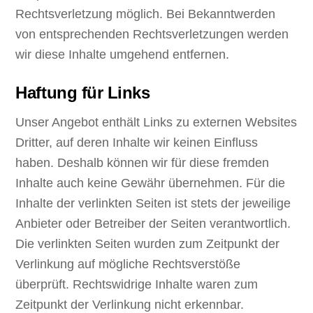
Rechtsverletzung möglich. Bei Bekanntwerden
von entsprechenden Rechtsverletzungen werden
wir diese Inhalte umgehend entfernen.
Haftung für Links
Unser Angebot enthält Links zu externen Websites
Dritter, auf deren Inhalte wir keinen Einfluss
haben. Deshalb können wir für diese fremden
Inhalte auch keine Gewähr übernehmen. Für die
Inhalte der verlinkten Seiten ist stets der jeweilige
Anbieter oder Betreiber der Seiten verantwortlich.
Die verlinkten Seiten wurden zum Zeitpunkt der
Verlinkung auf mögliche Rechtsverstöße
überprüft. Rechtswidrige Inhalte waren zum
Zeitpunkt der Verlinkung nicht erkennbar.