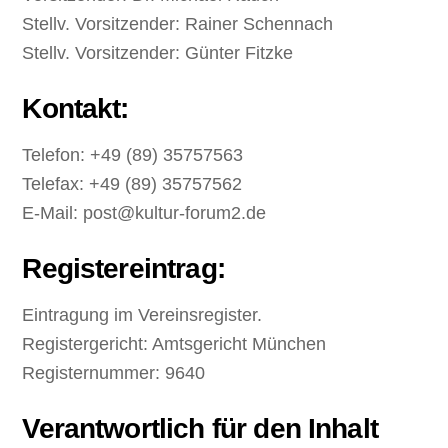
Stellv. Vorsitzender: Rainer Schennach
Stellv. Vorsitzender: Günter Fitzke
Kontakt:
Telefon: +49 (89) 35757563
Telefax: +49 (89) 35757562
E-Mail: post@kultur-forum2.de
Registereintrag:
Eintragung im Vereinsregister.
Registergericht: Amtsgericht München
Registernummer: 9640
Verantwortlich für den Inhalt