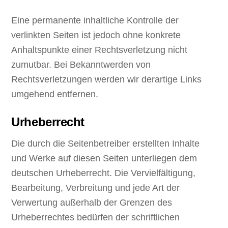
Eine permanente inhaltliche Kontrolle der
verlinkten Seiten ist jedoch ohne konkrete
Anhaltspunkte einer Rechtsverletzung nicht
zumutbar. Bei Bekanntwerden von
Rechtsverletzungen werden wir derartige Links
umgehend entfernen.
Urheberrecht
Die durch die Seitenbetreiber erstellten Inhalte
und Werke auf diesen Seiten unterliegen dem
deutschen Urheberrecht. Die Vervielfältigung,
Bearbeitung, Verbreitung und jede Art der
Verwertung außerhalb der Grenzen des
Urheberrechtes bedürfen der schriftlichen