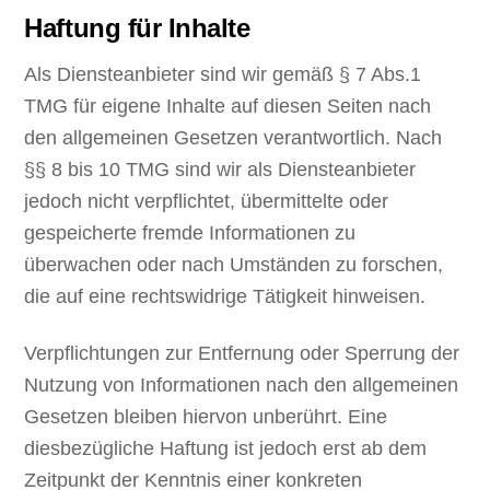
Haftung für Inhalte
Als Diensteanbieter sind wir gemäß § 7 Abs.1
TMG für eigene Inhalte auf diesen Seiten nach
den allgemeinen Gesetzen verantwortlich. Nach
§§ 8 bis 10 TMG sind wir als Diensteanbieter
jedoch nicht verpflichtet, übermittelte oder
gespeicherte fremde Informationen zu
überwachen oder nach Umständen zu forschen,
die auf eine rechtswidrige Tätigkeit hinweisen.
Verpflichtungen zur Entfernung oder Sperrung der
Nutzung von Informationen nach den allgemeinen
Gesetzen bleiben hiervon unberührt. Eine
diesbezügliche Haftung ist jedoch erst ab dem
Zeitpunkt der Kenntnis einer konkreten