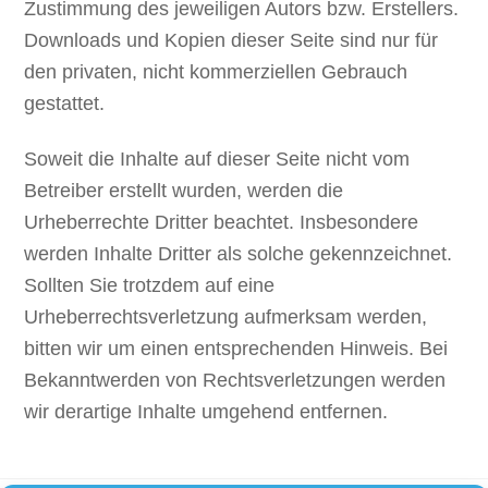
Zustimmung des jeweiligen Autors bzw. Erstellers.
Downloads und Kopien dieser Seite sind nur für
den privaten, nicht kommerziellen Gebrauch
gestattet.
Soweit die Inhalte auf dieser Seite nicht vom
Betreiber erstellt wurden, werden die
Urheberrechte Dritter beachtet. Insbesondere
werden Inhalte Dritter als solche gekennzeichnet.
Sollten Sie trotzdem auf eine
Urheberrechtsverletzung aufmerksam werden,
bitten wir um einen entsprechenden Hinweis. Bei
Bekanntwerden von Rechtsverletzungen werden
wir derartige Inhalte umgehend entfernen.